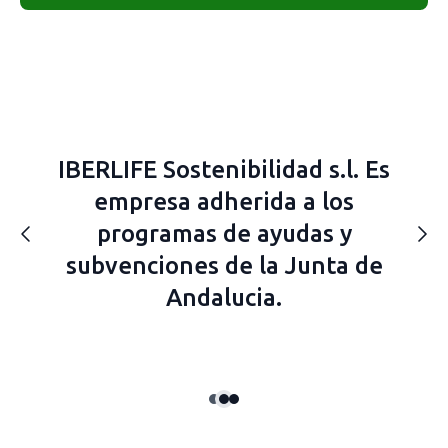
Slide 2 of 3
IBERLIFE Sostenibilidad s.l. Es
empresa adherida a los
programas de ayudas y
subvenciones de la Junta de
Andalucia.