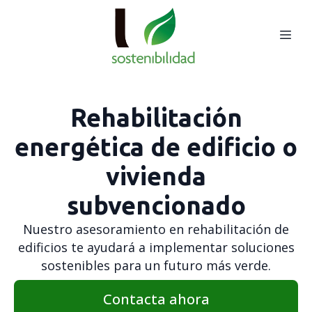
Rehabilitación
energética de edificio o
vivienda
subvencionado
Nuestro asesoramiento en rehabilitación de
edificios te ayudará a implementar soluciones
sostenibles para un futuro más verde.
Contacta ahora